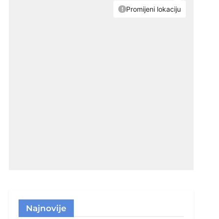
Najnovije