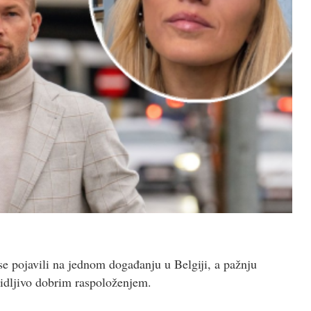
e pojavili na jednom događanju u Belgiji, a pažnju
idljivo dobrim raspoloženjem.