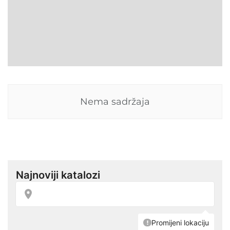
Nema sadržaja