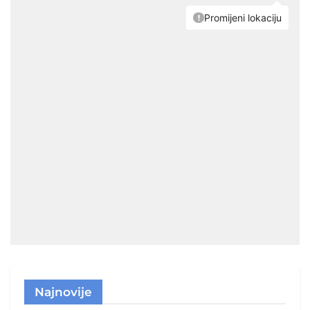
Najnovije